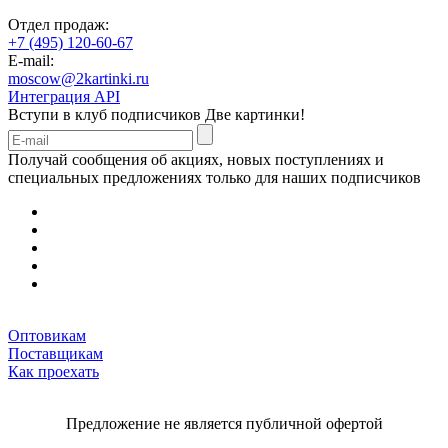
Отдел продаж:
+7 (495) 120-60-67
E-mail:
moscow@2kartinki.ru
Интеграция API
Вступи в клуб подписчиков
Две картинки!
Получай сообщения об акциях, новых поступлениях и
специальных предложениях только для наших подписчиков
Оптовикам
Поставщикам
Как проехать
Предложение не является публичной офертой