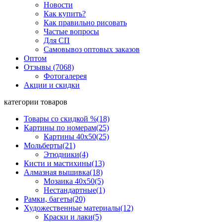
Новости
Как купить?
Как правильно рисовать
Частые вопросы
Для СП
Самовывоз оптовых заказов
Оптом
Отзывы (7068)
Фотогалерея
Акции и скидки
категории товаров
Товары со скидкой %
(18)
Картины по номерам
(25)
Картины 40x50
(25)
Мольберты
(21)
Этюдники
(4)
Кисти и мастихины
(13)
Алмазная вышивка
(18)
Мозаика 40x50
(5)
Нестандартные
(1)
Рамки, багеты
(20)
Художественные материалы
(12)
Краски и лаки
(5)