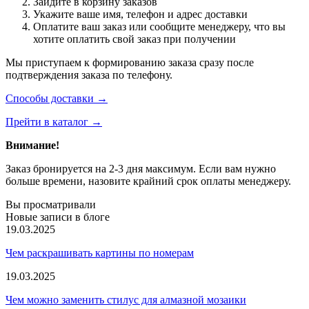
Зайдите в корзину заказов
Укажите ваше имя, телефон и адрес доставки
Оплатите ваш заказ или сообщите менеджеру, что вы
хотите оплатить свой заказ при получении
Мы приступаем к формированию заказа сразу после
подтверждения заказа по телефону.
Способы доставки →
Прейти в каталог →
Внимание!
Заказ бронируется на 2-3 дня максимум. Если вам нужно
больше времени, назовите крайний срок оплаты менеджеру.
Вы просматривали
Новые записи в блоге
19.03.2025
Чем раскрашивать картины по номерам
19.03.2025
Чем можно заменить стилус для алмазной мозаики