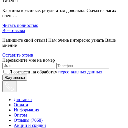
Татьяна
Картины красивые, результатом довольна. Схема на часах
очень...
Читать полностью
Все отзывы
Напишите свой отзыв! Нам очень интересно узнать Ваше
мнение
Оставить отзыв
Перезвоните мне на номер
Я согласен на обработку
персональных данных
Жду звонка
Доставка
Оплата
Информация
Оптом
Отзывы (7068)
Акции и скидки