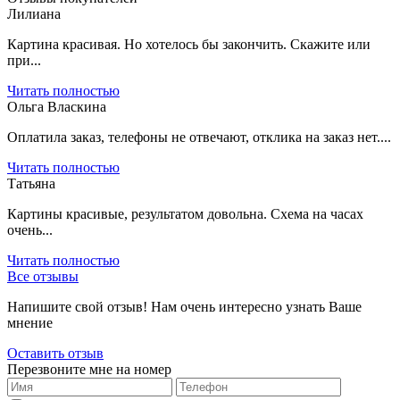
Лилиана
Картина красивая. Но хотелось бы закончить. Скажите или
при...
Читать полностью
Ольга Власкина
Оплатила заказ, телефоны не отвечают, отклика на заказ нет....
Читать полностью
Татьяна
Картины красивые, результатом довольна. Схема на часах
очень...
Читать полностью
Все отзывы
Напишите свой отзыв! Нам очень интересно узнать Ваше
мнение
Оставить отзыв
Перезвоните мне на номер