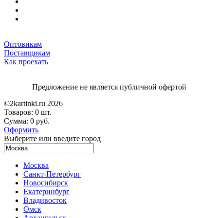
Оптовикам
Поставщикам
Как проехать
Предложение не является публичной офертой
©2kartinki.ru 2026
Товаров:
0 шт.
Сумма:
0 руб.
Оформить
Выберите или введите город
Москва
Санкт-Петербург
Новосибирск
Екатеринбург
Владивосток
Омск
Архангельск