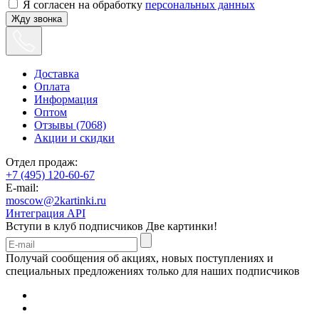
Я согласен на обработку
персональных данных
Жду звонка
Доставка
Оплата
Информация
Оптом
Отзывы (7068)
Акции и скидки
Отдел продаж:
+7 (495) 120-60-67
E-mail:
moscow@2kartinki.ru
Интеграция API
Вступи в клуб подписчиков
Две картинки!
Получай сообщения об акциях, новых поступлениях и
специальных предложениях только для наших подписчиков