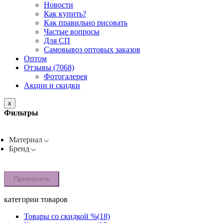
Новости
Как купить?
Как правильно рисовать
Частые вопросы
Для СП
Самовывоз оптовых заказов
Оптом
Отзывы (7068)
Фотогалерея
Акции и скидки
x
Фильтры
Материал
Бренд
Применить
категории товаров
Товары со скидкой %
(18)