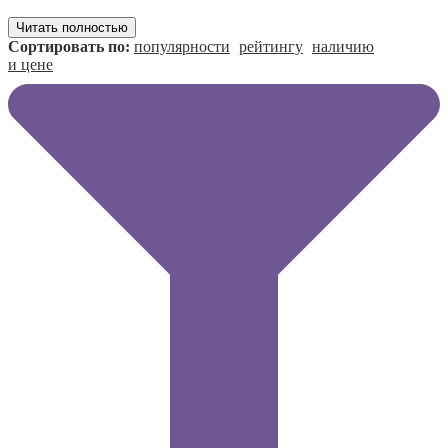
Читать полностью
Сортировать по:
популярности
рейтингу
наличию
и цене