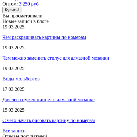
Оптом:
3 250
руб
Вы просматривали
Новые записи в блоге
19.03.2025
Чем раскрашивать картины по номерам
19.03.2025
Чем можно заменить стилус для алмазной мозаики
19.03.2025
Виды мольбертов
17.03.2025
Для чего нужен пинцет в алмазной мозаике
15.03.2025
С чего начать рисовать картину по номерам
Все записи
Отзывы покупателей