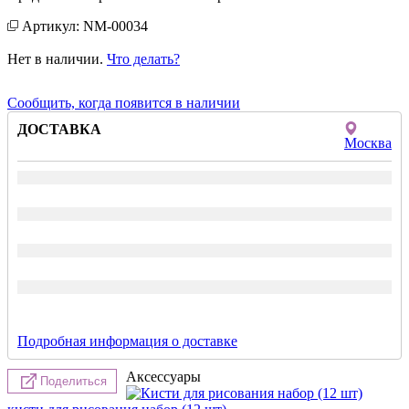
Артикул: NM-00034
Нет в наличии.
Что делать?
Сообщить, когда появится в наличии
ДОСТАВКА
Москва
Подробная информация о доставке
Аксессуары
Поделиться