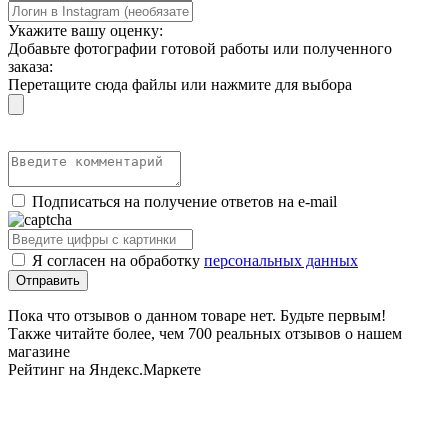
Укажите вашу оценку:
Добавьте фотографии готовой работы или полученного
заказа:
Перетащите сюда файлы или нажмите для выбора
Подписаться на получение ответов на e-mail
Я согласен на обработку
персональных данных
Пока что отзывов о данном товаре нет. Будьте первым!
Также читайте более, чем 700 реальных отзывов о нашем
магазине
Рейтинг на Яндекс.Маркете