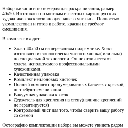
Набор живописи по номерам для раскрашивания, размер
40x50. Изготовлен по мотивам известных картин русских
художников эксклюзивно для нашего магазина. Полностью
укомплектован и готов к работе, краски не требуют
смешивания.
В комплект входит:
Холст 40x50 см на деревянном подрамнике. Холст
изготовлен из экологически чистого хлопка( или льна)
по специальной технологии. Он не отличается от
холста, используемого профессиональными
художниками.
Качественная упаковка
Комплект нейлоновых кисточек
Полный комплект пронумерованных баночек с краской,
не требуют смешивания
Вакуумная упаковка красок
Держатель для крепления на стену(наличие креплений
не гарантируется)
Контрольный лист для того, чтобы сверить вашу работу
со схемой
Фотографию комплектации набора вы можете увидеть рядом