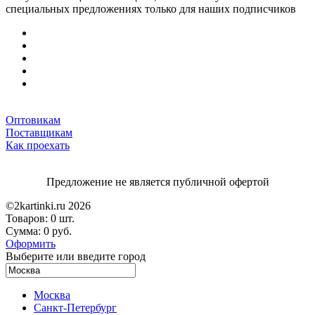
специальных предложениях только для наших подписчиков
Оптовикам
Поставщикам
Как проехать
Предложение не является публичной офертой
©2kartinki.ru 2026
Товаров:
0 шт.
Сумма:
0 руб.
Оформить
Выберите или введите город
Москва
Санкт-Петербург