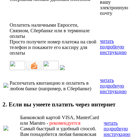
вашу
электронную
почту
Оплатить наличными Евросети,
Связном, Сбербанке или в терминале
оплаты
читать
Просто получите номер платежа на свой
подробную
телефон и покажите его кассиру для
инструкцию
оплаты
читать
Распечатать квитанцию и оплатить в
подробную
любом банке (например, в Сбербанке)
инструкцию
2. Если вы умеете платить через интернет
Банковской картой VISA, MasterCard
или Maestro -
рекомендуется
читать
Самый быстрый и удобный способ.
подробную
Вам понадобится любая банковская
инструкцию