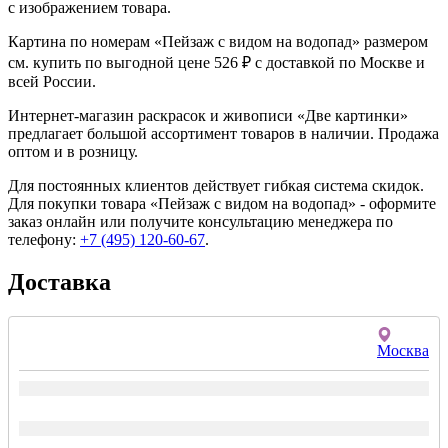
с изображением товара.
Картина по номерам «Пейзаж с видом на водопад» размером
см. купить по выгодной цене 526 ₽ с доставкой по Москве и
всей России.
Интернет-магазин раскрасок и живописи «Две картинки»
предлагает большой ассортимент товаров в наличии. Продажа
оптом и в розницу.
Для постоянных клиентов действует гибкая система скидок.
Для покупки товара «Пейзаж с видом на водопад» - оформите
заказ онлайн или получите консультацию менеджера по
телефону:
+7 (495) 120-60-67
.
Доставка
Москва