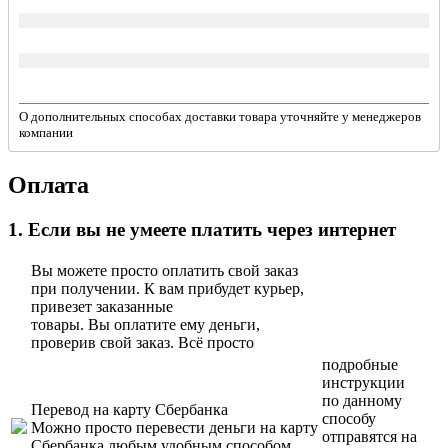
О дополнительных способах доставки товара уточняйте у менеджеров
компании
Оплата
1. Если вы не умеете платить через интернет
Вы можете просто оплатить свой заказ
при получении. К вам прибудет курьер,
привезет заказанные
товары. Вы оплатите ему деньги,
проверив свой заказ. Всё просто
подробные
инструкции
по данному
Перевод на карту Сбербанка
способу
Можно просто перевести деньги на карту
отправятся на
Сбербанка любым удобным способом