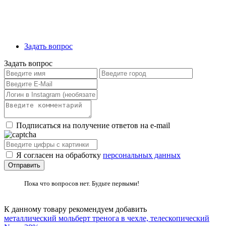
Задать вопрос
Задать вопрос
Подписаться на получение ответов на e-mail
Я согласен на обработку
персональных данных
Пока что вопросов нет. Будьте первыми!
К данному товару рекомендуем добавить
металлический мольберт тренога в чехле, телескопический