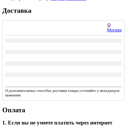
Доставка
Москва
О дополнительных способах доставки товара уточняйте у менеджеров
компании
Оплата
1. Если вы не умеете платить через интернет