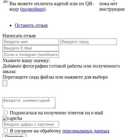
Вы можете оплатить картой или по QR-
пока нет
коду (
подробнее
).
инструкции
Оставить отзыв
Написать отзыв
Укажите вашу оценку:
Добавьте фотографии готовой работы или полученного
заказа:
Перетащите сюда файлы или нажмите для выбора
Подписаться на получение ответов на e-mail
Я согласен на обработку
персональных данных