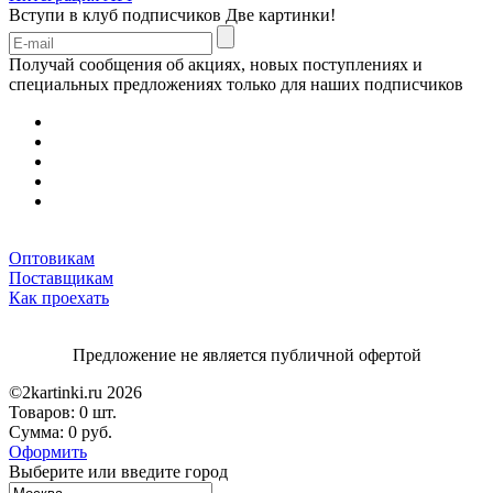
Вступи в клуб подписчиков
Две картинки!
Получай сообщения об акциях, новых поступлениях и
специальных предложениях только для наших подписчиков
Оптовикам
Поставщикам
Как проехать
Предложение не является публичной офертой
©2kartinki.ru 2026
Товаров:
0 шт.
Сумма:
0 руб.
Оформить
Выберите или введите город