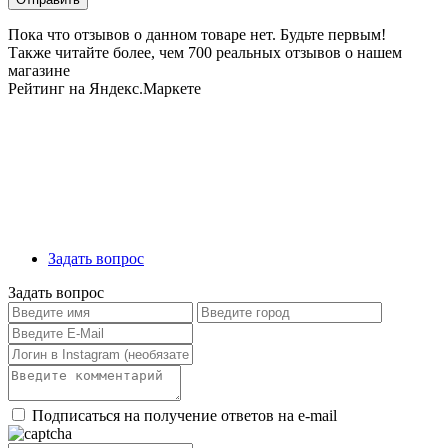
Пока что отзывов о данном товаре нет. Будьте первым!
Также читайте более, чем 700 реальных отзывов о нашем
магазине
Рейтинг на Яндекс.Маркете
Задать вопрос
Задать вопрос
Подписаться на получение ответов на e-mail