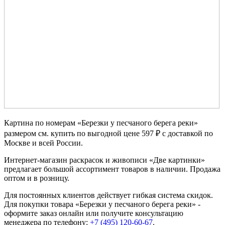
Картина по номерам «Березки у песчаного берега реки»
размером см. купить по выгодной цене 597 ₽ с доставкой по
Москве и всей России.
Интернет-магазин раскрасок и живописи «Две картинки»
предлагает большой ассортимент товаров в наличии. Продажа
оптом и в розницу.
Для постоянных клиентов действует гибкая система скидок.
Для покупки товара «Березки у песчаного берега реки» -
оформите заказ онлайн или получите консультацию
менеджера по телефону:
+7 (495) 120-60-67
.