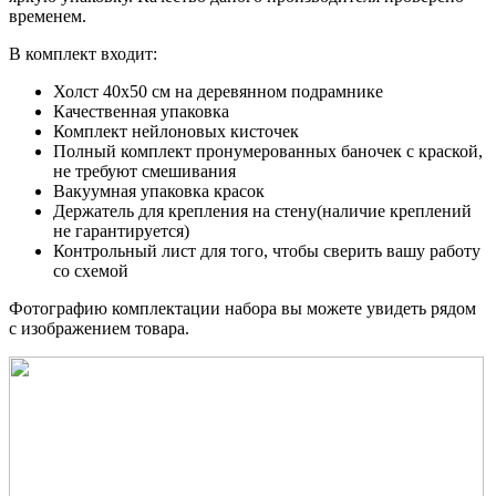
временем.
В комплект входит:
Холст 40x50 см на деревянном подрамнике
Качественная упаковка
Комплект нейлоновых кисточек
Полный комплект пронумерованных баночек с краской,
не требуют смешивания
Вакуумная упаковка красок
Держатель для крепления на стену(наличие креплений
не гарантируется)
Контрольный лист для того, чтобы сверить вашу работу
со схемой
Фотографию комплектации набора вы можете увидеть рядом
с изображением товара.