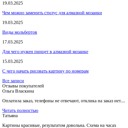
19.03.2025
Чем можно заменить стилус для алмазной мозаики
19.03.2025
Виды мольбертов
17.03.2025
Для чего нужен пинцет в алмазной мозаике
15.03.2025
С чего начать рисовать картину по номерам
Все записи
Отзывы покупателей
Ольга Власкина
Оплатила заказ, телефоны не отвечают, отклика на заказ нет....
Читать полностью
Татьяна
Картины красивые, результатом довольна. Схема на часах