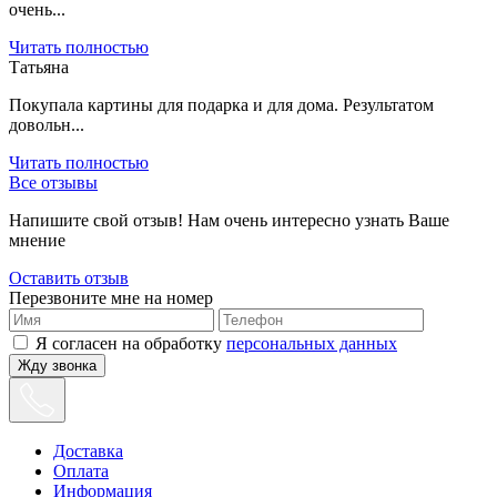
очень...
Читать полностью
Татьяна
Покупала картины для подарка и для дома. Результатом
довольн...
Читать полностью
Все отзывы
Напишите свой отзыв! Нам очень интересно узнать Ваше
мнение
Оставить отзыв
Перезвоните мне на номер
Я согласен на обработку
персональных данных
Жду звонка
Доставка
Оплата
Информация