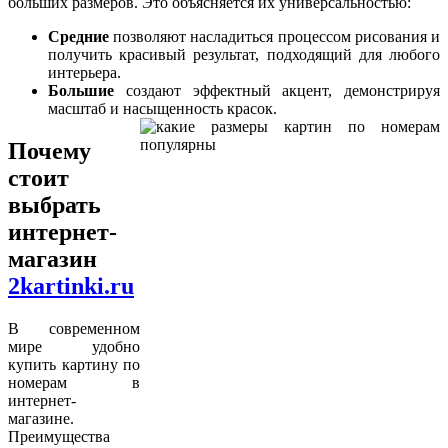
больших размеров. Это объясняется их универсальностью:
Средние
позволяют насладиться процессом рисования и
получить красивый результат, подходящий для любого
интерьера.
Большие
создают эффектный акцент, демонстрируя
масштаб и насыщенность красок.
Почему
стоит
выбрать
интернет-
магазин
2kartinki.ru
В современном
мире удобно
купить картину по
номерам в
интернет-
магазине.
Преимущества