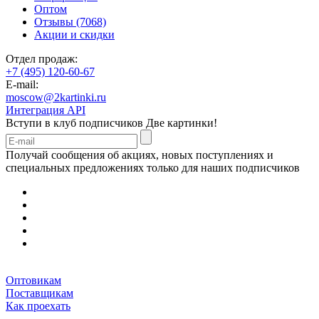
Оптом
Отзывы (7068)
Акции и скидки
Отдел продаж:
+7 (495) 120-60-67
E-mail:
moscow@2kartinki.ru
Интеграция API
Вступи в клуб подписчиков
Две картинки!
Получай сообщения об акциях, новых поступлениях и
специальных предложениях только для наших подписчиков
Оптовикам
Поставщикам
Как проехать