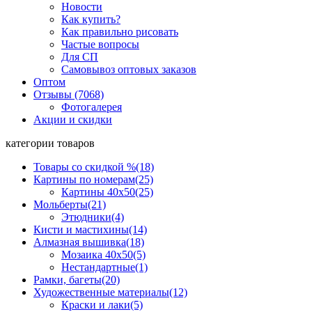
Новости
Как купить?
Как правильно рисовать
Частые вопросы
Для СП
Самовывоз оптовых заказов
Оптом
Отзывы (7068)
Фотогалерея
Акции и скидки
категории товаров
Товары со скидкой %
(18)
Картины по номерам
(25)
Картины 40x50
(25)
Мольберты
(21)
Этюдники
(4)
Кисти и мастихины
(14)
Алмазная вышивка
(18)
Мозаика 40x50
(5)
Нестандартные
(1)
Рамки, багеты
(20)
Художественные материалы
(12)
Краски и лаки
(5)