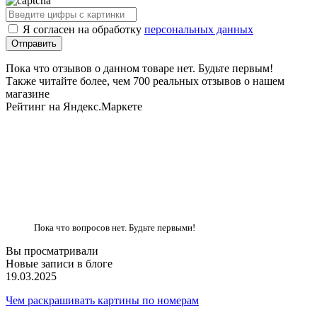
Я согласен на обработку
персональных данных
Пока что отзывов о данном товаре нет. Будьте первым!
Также читайте более, чем 700 реальных отзывов о нашем
магазине
Рейтинг на Яндекс.Маркете
Пока что вопросов нет. Будьте первыми!
Вы просматривали
Новые записи в блоге
19.03.2025
Чем раскрашивать картины по номерам