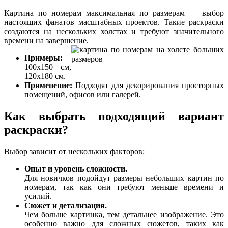
Картина по номерам максимальная по размерам — выбор
настоящих фанатов масштабных проектов. Такие раскраски
создаются на нескольких холстах и требуют значительного
времени на завершение.
Примеры:
100x150 см,
120x180 см.
Применение:
Подходят для декорирования просторных
помещений, офисов или галерей.
Как выбрать подходящий вариант
раскраски?
Выбор зависит от нескольких факторов:
Опыт и уровень сложности.
Для новичков подойдут размеры небольших картин по
номерам, так как они требуют меньше времени и
усилий.
Сюжет и детализация.
Чем больше картинка, тем детальнее изображение. Это
особенно важно для сложных сюжетов, таких как