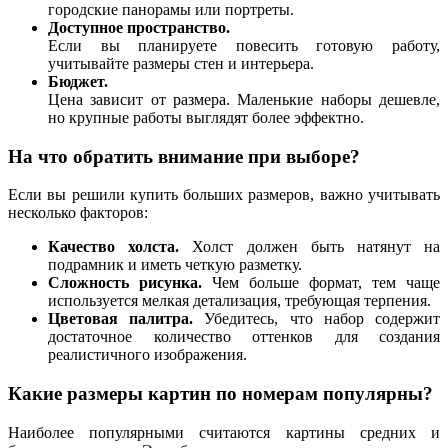
городские панорамы или портреты.
Доступное пространство.
Если вы планируете повесить готовую работу,
учитывайте размеры стен и интерьера.
Бюджет.
Цена зависит от размера. Маленькие наборы дешевле,
но крупные работы выглядят более эффектно.
На что обратить внимание при выборе?
Если вы решили купить больших размеров, важно учитывать
несколько факторов:
Качество холста.
Холст должен быть натянут на
подрамник и иметь четкую разметку.
Сложность рисунка.
Чем больше формат, тем чаще
используется мелкая детализация, требующая терпения.
Цветовая палитра.
Убедитесь, что набор содержит
достаточное количество оттенков для создания
реалистичного изображения.
Какие размеры картин по номерам популярны?
Наиболее популярными считаются картины средних и