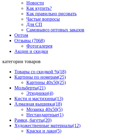
Новости
Как купить?
Как правильно рисовать
Частые вопросы
Для СП
Самовывоз оптовых заказов
Оптом
Отзывы (7068)
Фотогалерея
Акции и скидки
категории товаров
Товары со скидкой %
(18)
Картины по номерам
(25)
Картины 40x50
(25)
Мольберты
(21)
Этюдники
(4)
Кисти и мастихины
(13)
Алмазная вышивка
(18)
Мозаика 40x50
(5)
Нестандартные
(1)
Рамки, багеты
(20)
Художественные материалы
(12)
Краски и лаки
(5)