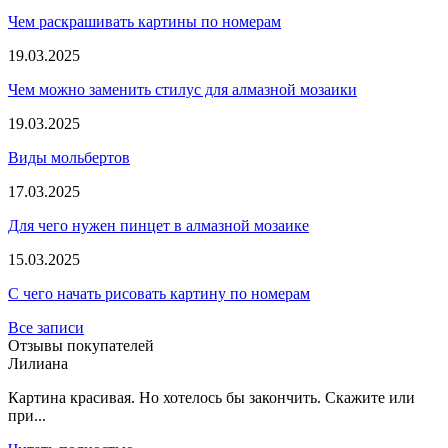
Чем раскрашивать картины по номерам
19.03.2025
Чем можно заменить стилус для алмазной мозаики
19.03.2025
Виды мольбертов
17.03.2025
Для чего нужен пинцет в алмазной мозаике
15.03.2025
С чего начать рисовать картину по номерам
Все записи
Отзывы покупателей
Лилиана
Картина красивая. Но хотелось бы закончить. Скажите или
при...