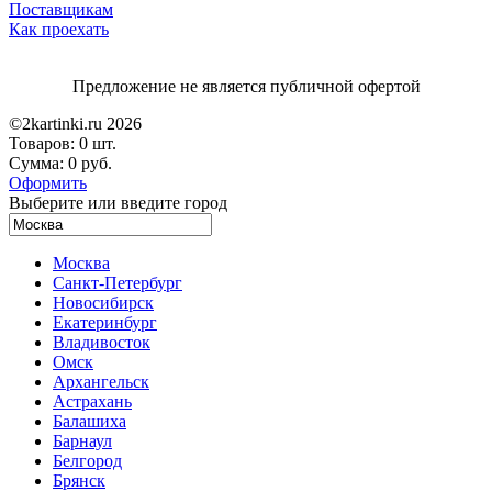
Поставщикам
Как проехать
Предложение не является публичной офертой
©2kartinki.ru 2026
Товаров:
0 шт.
Сумма:
0 руб.
Оформить
Выберите или введите город
Москва
Санкт-Петербург
Новосибирск
Екатеринбург
Владивосток
Омск
Архангельск
Астрахань
Балашиха
Барнаул
Белгород
Брянск