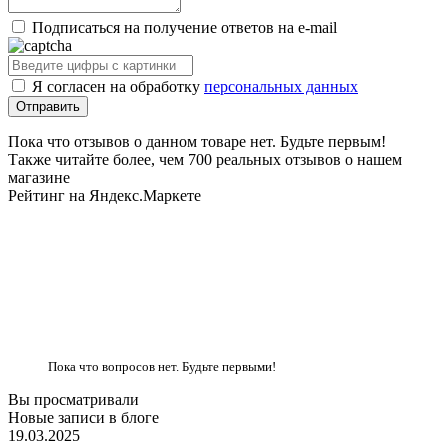
Подписаться на получение ответов на e-mail
Я согласен на обработку
персональных данных
Пока что отзывов о данном товаре нет. Будьте первым!
Также читайте более, чем 700 реальных отзывов о нашем
магазине
Рейтинг на Яндекс.Маркете
Пока что вопросов нет. Будьте первыми!
Вы просматривали
Новые записи в блоге
19.03.2025