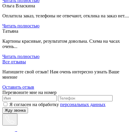
Читать полностью
Ольга Власкина
Оплатила заказ, телефоны не отвечают, отклика на заказ нет....
Читать полностью
Татьяна
Картины красивые, результатом довольна. Схема на часах
очень...
Читать полностью
Все отзывы
Напишите свой отзыв! Нам очень интересно узнать Ваше
мнение
Оставить отзыв
Перезвоните мне на номер
Я согласен на обработку
персональных данных
Жду звонка