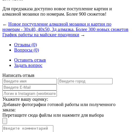
Для предзаказа доступно новое поступление картин и
алмазной мозаики по номерам. Более 900 сюжетов!
←
Новое поступление алмазной мозаики и картин по
номерам - 30х40, 40х50, 3д алмазка. Более 300 новых сюжетов
График работы на майские праздники
→
Отзывы (0)
Вопросы (0)
Оставить отзыв
Задать вопрос
Написать отзыв
Укажите вашу оценку:
Добавьте фотографии готовой работы или полученного
заказа:
Перетащите сюда файлы или нажмите для выбора