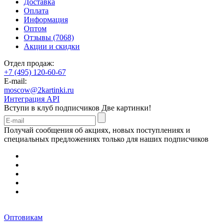
Доставка
Оплата
Информация
Оптом
Отзывы (7068)
Акции и скидки
Отдел продаж:
+7 (495) 120-60-67
E-mail:
moscow@2kartinki.ru
Интеграция API
Вступи в клуб подписчиков
Две картинки!
Получай сообщения об акциях, новых поступлениях и
специальных предложениях только для наших подписчиков
Оптовикам